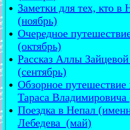
Заметки для тех, кто в 
(ноябрь)
Очередное путешествие
(октябрь)
Рассказ Аллы Зайцевой
(сентябрь)
Обзорное путешествие
Тараса Владимировича 
Поездка в Непал (именн
Лебедева (май)