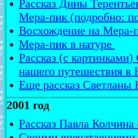
Рассказ Дины Терентье
Мера-пик (подробно: п
Восхождение на Мера-пи
Мера-пик в натуре
Рассказ (с картинками)
нашего путешествия в
Еще рассказ Светланы 
2001 год
Рассказ Павла Колчина
Своими впечатлениями 