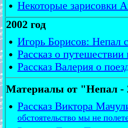
Некоторые зарисовки А
2002 год
Игорь Борисов: Непал с 
Рассказ о путешествии
Рассказ Валерия о поез
Материалы от "Непал -
Р
ассказ Виктора Мачул
обстоятельство мы не полет