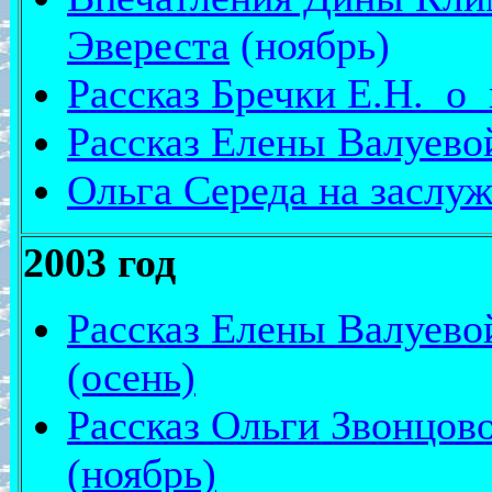
Эвереста
(ноябрь)
Рассказ Бречки Е.Н. о 
Рассказ Елены Валуево
Ольга Середа на заслуж
2003 год
Рассказ Елены Валуевой
(осень)
Рассказ Ольги Звонцово
(ноябрь)