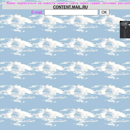
Можно подписаться на новости нашего сайта через сервис почтовых рассыл
CONTENT.MAIL.RU
E-mail: