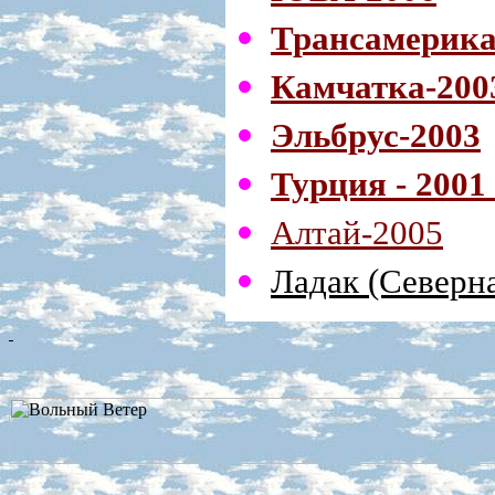
Трансамерика
Камчатка-200
Эльбрус-2003
Турция - 2001
Алтай-2005
Ладак (Северн